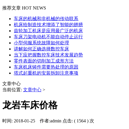
推荐文章 HOT NEWS
车床的机械和非机械的传动联系
机床给制造技术增添了智能的翅膀
齿轮加工机床是应用最广泛的机床
车床刀架电动机不能自动停止运行
小型伺服系统故障如何处理
讲解如何正确选择数控车床
当下应把握数控车床技术发展趋势
零件表面的切削加工成形方法
车床机床铸件需要热处理的原因
塔式起重机的安装拆卸注意事项
文章中心
当前位置:
文章中心
>
龙岩车床价格
时间: 2018-01-25 作者:admin 点击: ( 1564 ) 次