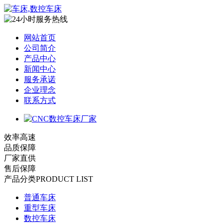
网站首页
公司简介
产品中心
新闻中心
服务承诺
企业理念
联系方式
效率高速
品质保障
厂家直供
售后保障
产品分类
PRODUCT LIST
普通车床
重型车床
数控车床